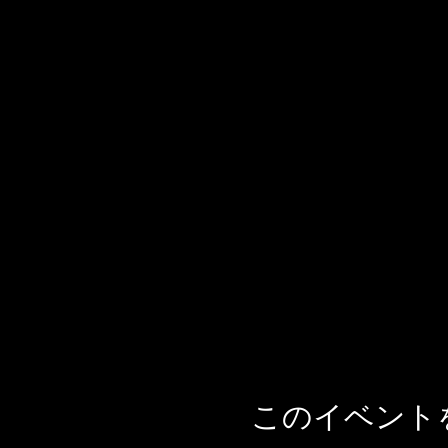
このイベント