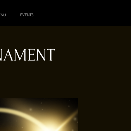
ENU
EVENTS
NAMENT